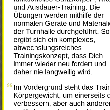
und Ausdauer-Training. Die
Übungen werden mithilfe der
normalen Geräte und Materiali
der Turnhalle durchgeführt. So
ergibt sich ein komplexes,
abwechslungsreiches
Trainingskonzept, dass Dich
immer wieder neu fordert und
daher nie langweilig wird.
Im Vordergrund steht das Trai
Körpergewicht, um einerseits d
verbessern, aber auch andere