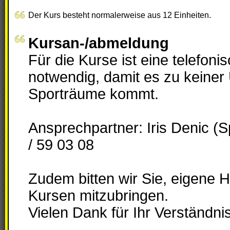
Der Kurs besteht normalerweise aus 12 Einheiten.
Kursan-/abmeldung
Für die Kurse ist eine telefon
notwendig, damit es zu keine
Sporträume kommt.
Ansprechpartner: Iris Denic (S
/ 59 03 08
Zudem bitten wir Sie, eigene 
Kursen mitzubringen.
Vielen Dank für Ihr Verständnis