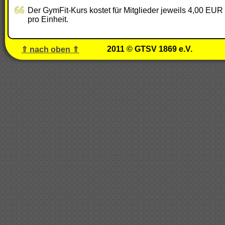
Der GymFit-Kurs kostet für Mitglieder jeweils 4,00 EUR 
pro Einheit.
2011 © GTSV 1869 e.V.
⇑ nach oben ⇑