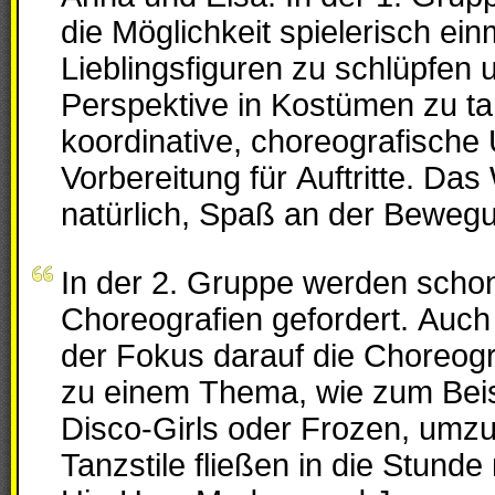
die Möglichkeit spielerisch einm
Lieblingsfiguren zu schlüpfen
Perspektive in Kostümen zu t
koordinative, choreografische
Vorbereitung für Auftritte. Das 
natürlich, Spaß an der Beweg
In der 2. Gruppe werden schon
Choreografien gefordert. Auch 
der Fokus darauf die Choreogr
zu einem Thema, wie zum Beisp
Disco-Girls oder Frozen, umz
Tanzstile fließen in die Stunde 