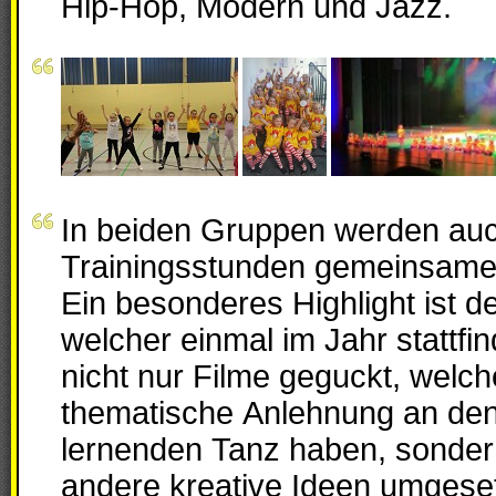
Hip-Hop, Modern und Jazz.
In beiden Gruppen werden auc
Trainingsstunden gemeinsame A
Ein besonderes Highlight ist d
welcher einmal im Jahr stattfi
nicht nur Filme geguckt, welch
thematische Anlehnung an de
lernenden Tanz haben, sonder
andere kreative Ideen umgeset