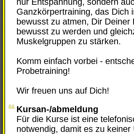
nur Entspannung, sondern auc
Ganzkörpertraining, das Dich i
bewusst zu atmen, Dir Deiner 
bewusst zu werden und gleichz
Muskelgruppen zu stärken.
Komm einfach vorbei - entsche
Probetraining!
Wir freuen uns auf Dich!
Kursan-/abmeldung
Für die Kurse ist eine telefon
notwendig, damit es zu keine