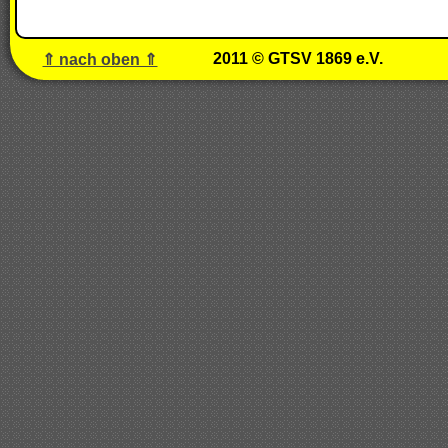
2011 © GTSV 1869 e.V.
⇑ nach oben ⇑