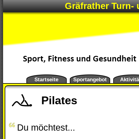
Gräfrather Turn- 
Startseite
Sportangebot
Aktivit
Pilates
Du möchtest...