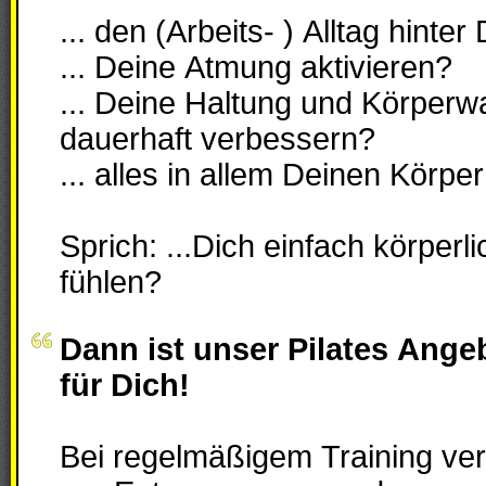
... den (Arbeits- ) Alltag hinter
... Deine Atmung aktivieren?
... Deine Haltung und Körpe
dauerhaft verbessern?
... alles in allem Deinen Körper
Sprich: ...Dich einfach körperli
fühlen?
Dann ist unser Pilates Ange
für Dich!
Bei regelmäßigem Training ver