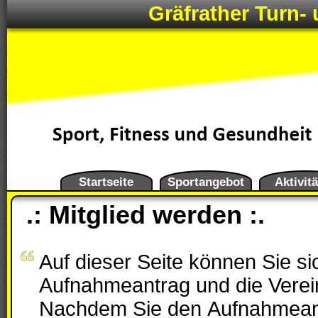
Gräfrather Turn- 
Startseite
Sportangebot
Aktivit
.: Mitglied werden :.
Auf dieser Seite können Sie s
Aufnahmeantrag und die Verei
Nachdem Sie den Aufnahmeant