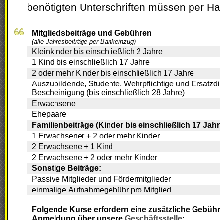
benötigten Unterschriften müssen per Ha
Mitgliedsbeiträge und Gebühren
(alle Jahresbeiträge per Bankeinzug)
Kleinkinder bis einschließlich 2 Jahre
1 Kind bis einschließlich 17 Jahre
2 oder mehr Kinder bis einschließlich 17 Jahre
Auszubildende, Studente, Wehrpflichtige und Ersatzdi
Bescheinigung (bis einschließlich 28 Jahre)
Erwachsene
Ehepaare
Familienbeiträge (Kinder bis einschließlich 17 Jahr
1 Erwachsener + 2 oder mehr Kinder
2 Erwachsene + 1 Kind
2 Erwachsene + 2 oder mehr Kinder
Sonstige Beiträge:
Passive Mitglieder und Fördermitglieder
einmalige Aufnahmegebühr pro Mitglied
Folgende Kurse erfordern eine zusätzliche Gebühr* und eine ge
Anmeldung über unsere
Geschäftsstelle
: